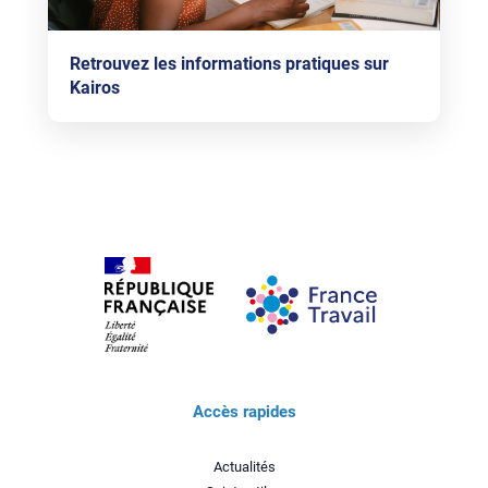
Retrouvez les informations pratiques sur
Kairos
Accès rapides
Actualités