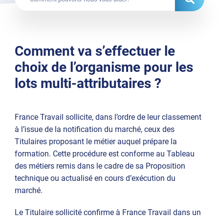
Comment va s’effectuer le
choix de l’organisme pour les
lots multi-attributaires ?
France Travail sollicite, dans l’ordre de leur classement
à l’issue de la notification du marché, ceux des
Titulaires proposant le métier auquel prépare la
formation. Cette procédure est conforme au Tableau
des métiers remis dans le cadre de sa Proposition
technique ou actualisé en cours d’exécution du
marché.
Le Titulaire sollicité confirme à France Travail dans un