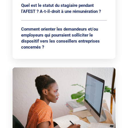
Quel est le statut du stagiaire pendant
l’AFEST ? A-t-il-droit à une rémunération ?
Comment orienter les demandeurs et/ou
employeurs qui pourraient solliciter le
dispositif vers les conseillers entreprises
concernés ?