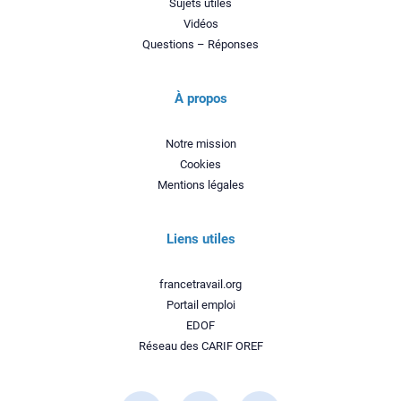
Sujets utiles
Vidéos
Questions – Réponses
À propos
Notre mission
Cookies
Mentions légales
Liens utiles
francetravail.org
Portail emploi
EDOF
Réseau des CARIF OREF