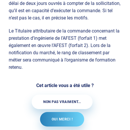
délai de deux jours ouvrés à compter de la sollicitation,
qu’il est en capacité d’exécuter la commande. Si tel
n’est pas le cas, il en précise les motifs.
Le Titulaire attributaire de la commande concernant la
prestation d’ingénierie de l’AFEST (forfait 1) met
également en œuvre l’AFEST (forfait 2). Lors de la
notification du marché, le rang de classement par
métier sera communiqué à l’organisme de formation
retenu.
Cet article vous a été utile ?
NON PAS VRAIMENT...
OUI MERCI !