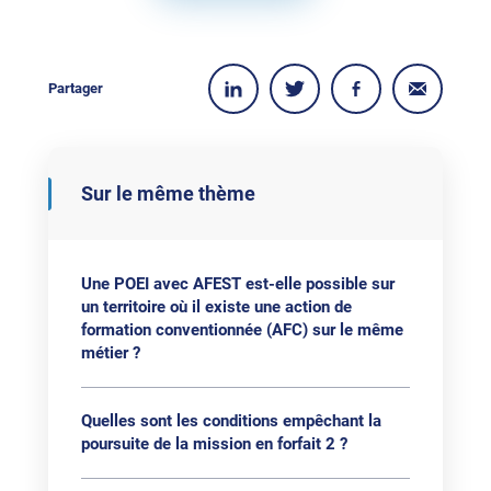
Partager
Sur le même thème
Une POEI avec AFEST est-elle possible sur
un territoire où il existe une action de
formation conventionnée (AFC) sur le même
métier ?
Quelles sont les conditions empêchant la
poursuite de la mission en forfait 2 ?