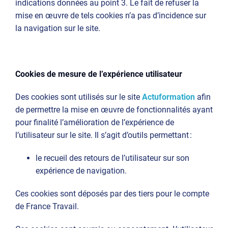
indications données au point 3. Le fait de refuser la
mise en œuvre de tels cookies n’a pas d’incidence sur
la navigation sur le site.
Cookies de mesure de l’expérience utilisateur
Des cookies sont utilisés sur le site
Actuformation
afin
de permettre la mise en œuvre de fonctionnalités ayant
pour finalité l’amélioration de l’expérience de
l’utilisateur sur le site. Il s’agit d’outils permettant :
le recueil des retours de l’utilisateur sur son
expérience de navigation.
Ces cookies sont déposés par des tiers pour le compte
de France Travail.