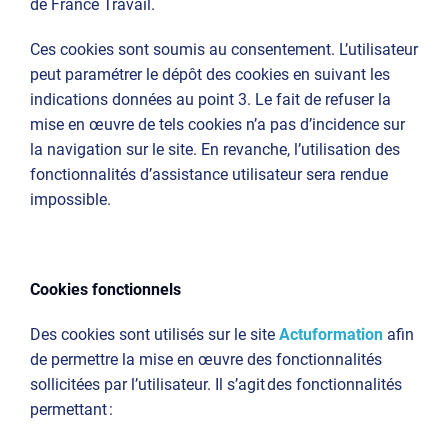
de France Travail.
Ces cookies sont soumis au consentement. L’utilisateur
peut paramétrer le dépôt des cookies en suivant les
indications données au point 3. Le fait de refuser la
mise en œuvre de tels cookies n’a pas d’incidence sur
la navigation sur le site. En revanche, l’utilisation des
fonctionnalités d’assistance utilisateur sera rendue
impossible.
Cookies fonctionnels
Des cookies sont utilisés sur le site
Actuformation
afin
de permettre la mise en œuvre des fonctionnalités
sollicitées par l’utilisateur. Il s’agit des fonctionnalités
permettant :