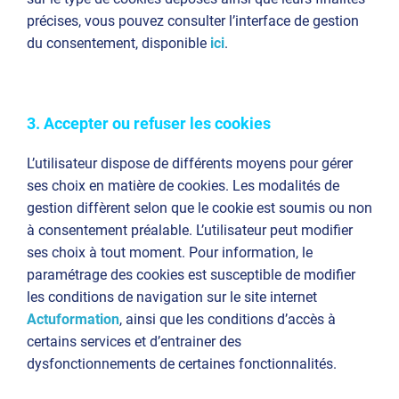
précises, vous pouvez consulter l’interface de gestion
du consentement, disponible
ici
.
3. Accepter ou refuser les cookies
L’utilisateur dispose de différents moyens pour gérer
ses choix en matière de cookies. Les modalités de
gestion diffèrent selon que le cookie est soumis ou non
à consentement préalable. L’utilisateur peut modifier
ses choix à tout moment. Pour information, le
paramétrage des cookies est susceptible de modifier
les conditions de navigation sur le site internet
Actuformation
, ainsi que les conditions d’accès à
certains services et d’entrainer des
dysfonctionnements de certaines fonctionnalités.