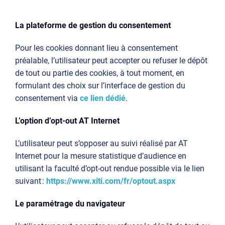
La plateforme de gestion du consentement
Pour les cookies donnant lieu à consentement
préalable, l’utilisateur peut accepter ou refuser le dépôt
de tout ou partie des cookies, à tout moment, en
formulant des choix sur l’interface de gestion du
consentement via
ce lien dédié
.
L’option d’opt-out AT Internet
L’utilisateur peut s’opposer au suivi réalisé par AT
Internet pour la mesure statistique d’audience en
utilisant la faculté d’opt-out rendue possible via le lien
suivant :
https://www.xiti.com/fr/optout.aspx
Le paramétrage du navigateur