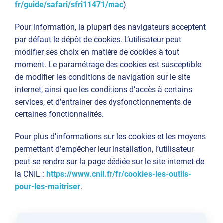
fr/guide/safari/sfri11471/mac
)
Pour information, la plupart des navigateurs acceptent
par défaut le dépôt de cookies. L’utilisateur peut
modifier ses choix en matière de cookies à tout
moment. Le paramétrage des cookies est susceptible
de modifier les conditions de navigation sur le site
internet, ainsi que les conditions d’accès à certains
services, et d’entrainer des dysfonctionnements de
certaines fonctionnalités.
Pour plus d’informations sur les cookies et les moyens
permettant d’empêcher leur installation, l’utilisateur
peut se rendre sur la page dédiée sur le site internet de
la CNIL :
https://www.cnil.fr/fr/cookies-les-outils-
pour-les-maitriser
.