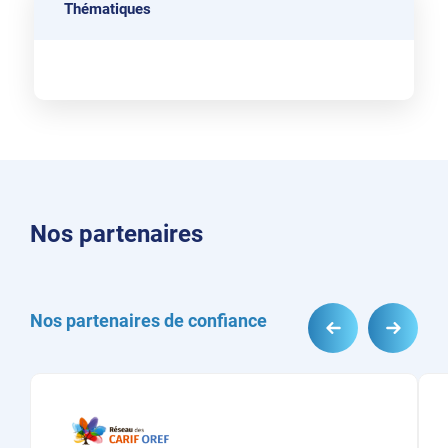
Thématiques
Nos partenaires
Nos partenaires de confiance