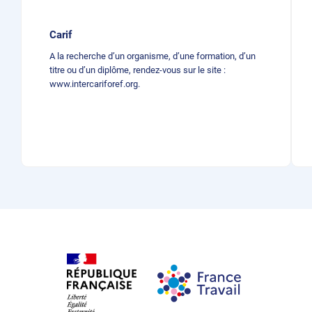
Carif
A la recherche d’un organisme, d’une formation, d’un
titre ou d’un diplôme, rendez-vous sur le site :
www.intercariforef.org.