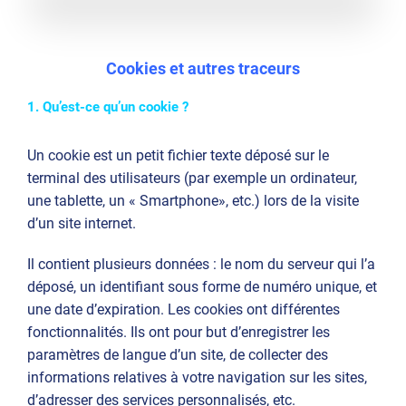
Cookies et autres traceurs
1. Qu’est-ce qu’un cookie ?
Un cookie est un petit fichier texte déposé sur le
terminal des utilisateurs (par exemple un ordinateur,
une tablette, un « Smartphone», etc.) lors de la visite
d’un site internet.
Il contient plusieurs données : le nom du serveur qui l’a
déposé, un identifiant sous forme de numéro unique, et
une date d’expiration. Les cookies ont différentes
fonctionnalités. Ils ont pour but d’enregistrer les
paramètres de langue d’un site, de collecter des
informations relatives à votre navigation sur les sites,
d’adresser des services personnalisés, etc.