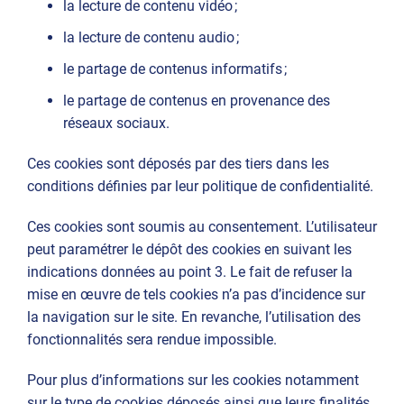
la lecture de contenu vidéo ;
la lecture de contenu audio ;
le partage de contenus informatifs ;
le partage de contenus en provenance des
réseaux sociaux.
Ces cookies sont déposés par des tiers dans les
conditions définies par leur politique de confidentialité.
Ces cookies sont soumis au consentement. L’utilisateur
peut paramétrer le dépôt des cookies en suivant les
indications données au point 3. Le fait de refuser la
mise en œuvre de tels cookies n’a pas d’incidence sur
la navigation sur le site. En revanche, l’utilisation des
fonctionnalités sera rendue impossible.
Pour plus d’informations sur les cookies notamment
sur le type de cookies déposés ainsi que leurs finalités