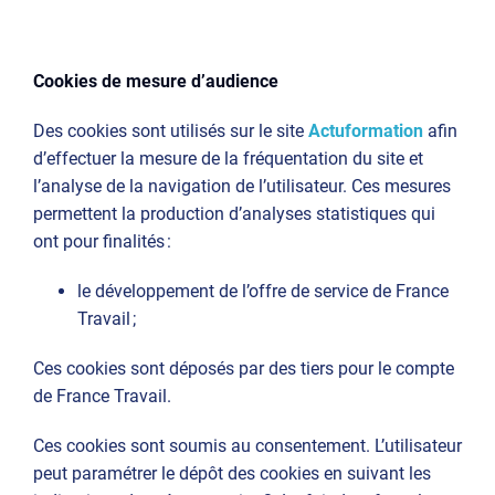
Cookies de mesure d’audience
Des cookies sont utilisés sur le site
Actuformation
afin
d’effectuer la mesure de la fréquentation du site et
l’analyse de la navigation de l’utilisateur. Ces mesures
permettent la production d’analyses statistiques qui
ont pour finalités :
le développement de l’offre de service de France
Travail ;
Ces cookies sont déposés par des tiers pour le compte
de France Travail.
Ces cookies sont soumis au consentement. L’utilisateur
peut paramétrer le dépôt des cookies en suivant les