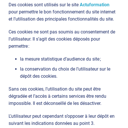
Des cookies sont utilisés sur le site
Actuformation
pour permettre le bon fonctionnement du site internet
et l’utilisation des principales fonctionnalités du site.
Ces cookies ne sont pas soumis au consentement de
l’utilisateur. Il s’agit des cookies déposés pour
permettre :
la mesure statistique d’audience du site ;
la conservation du choix de l’utilisateur sur le
dépôt des cookies.
Sans ces cookies, l’utilisation du site peut être
dégradée et l’accès à certains services être rendu
impossible. Il est déconseillé de les désactiver.
L’utilisateur peut cependant s’opposer à leur dépôt en
suivant les indications données au point 3.