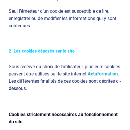
Seul l’émetteur d’un cookie est susceptible de lire,
enregistrer ou de modifier les informations qui y sont
contenues.
2. Les cookies déposés sur le site
Sous réserve du choix de l’utilisateur, plusieurs cookies
peuvent être utilisés sur le site internet
Actuformation
.
Les différentes finalités de ces cookies sont décrites ci-
dessous.
Cookies strictement nécessaires au fonctionnement
du site