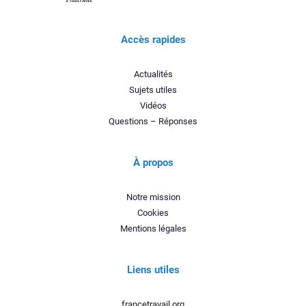
Accès rapides
Actualités
Sujets utiles
Vidéos
Questions – Réponses
À propos
Notre mission
Cookies
Mentions légales
Liens utiles
francetravail.org