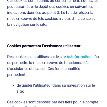
Ces cookies sont soumis au consentement. L’utilisateur
peut paramétrer le dépôt des cookies en suivant les
indications données au point 3. Le fait de refuser la
mise en œuvre de tels cookies n’a pas d’incidence sur
la navigation sur le site.
Cookies permettant l’assistance utilisateur
Des cookies sont utilisés sur le site
Actuformation
afin
de permettre la mise en œuvre de fonctionnalités
d’assistance utilisateur. Ces fonctionnalités
permettent :
de guider l’utilisateur dans sa navigation sur le
site ;
Ces cookies sont déposés par des tiers pour le compte