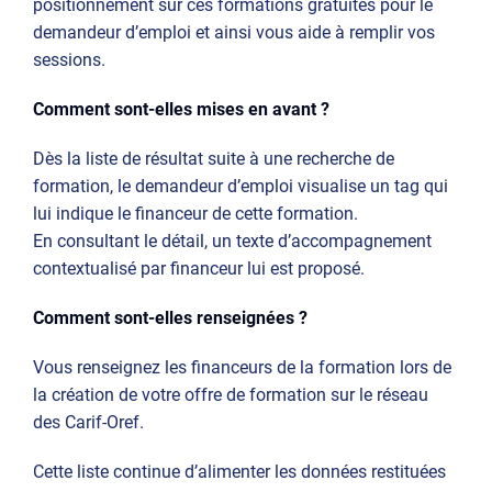
positionnement sur ces formations gratuites pour le
demandeur d’emploi et ainsi vous aide à remplir vos
sessions.
Comment sont-elles mises en avant ?
Dès la liste de résultat suite à une recherche de
formation, le demandeur d’emploi visualise un tag qui
lui indique le financeur de cette formation.
En consultant le détail, un texte d’accompagnement
contextualisé par financeur lui est proposé.
Comment sont-elles renseignées ?
Vous renseignez les financeurs de la formation lors de
la création de votre offre de formation sur le réseau
des Carif-Oref.
Cette liste continue d’alimenter les données restituées