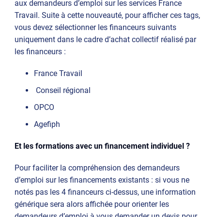
aux demandeurs d’emploi sur les services France
Travail. Suite à cette nouveauté, pour afficher ces tags,
vous devez sélectionner les financeurs suivants
uniquement dans le cadre d’achat collectif réalisé par
les financeurs :
France Travail
Conseil régional
OPCO
Agefiph
Et les formations avec un financement individuel ?
Pour faciliter la compréhension des demandeurs
d’emploi sur les financements existants : si vous ne
notés pas les 4 financeurs ci-dessus, une information
générique sera alors affichée pour orienter les
demandeurs d’emploi à vous demander un devis pour