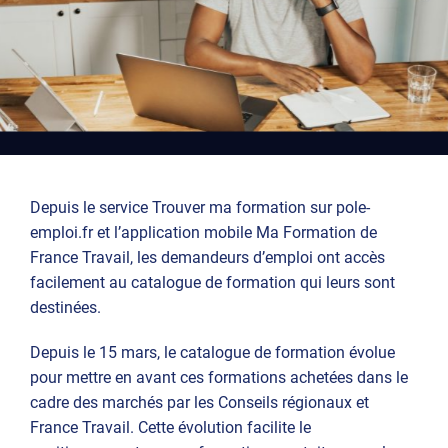
Depuis le service Trouver ma formation sur pole-
emploi.fr et l’application mobile Ma Formation de
France Travail, les demandeurs d’emploi ont accès
facilement au catalogue de formation qui leurs sont
destinées.
Depuis le 15 mars, le catalogue de formation évolue
pour mettre en avant ces formations achetées dans le
cadre des marchés par les Conseils régionaux et
France Travail. Cette évolution facilite le