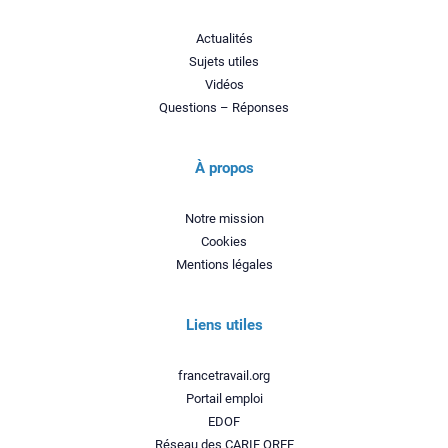
Actualités
Sujets utiles
Vidéos
Questions – Réponses
À propos
Notre mission
Cookies
Mentions légales
Liens utiles
francetravail.org
Portail emploi
EDOF
Réseau des CARIF OREF