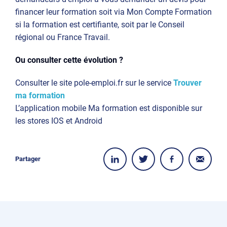
financer leur formation soit via Mon Compte Formation
si la formation est certifiante, soit par le Conseil
régional ou France Travail.
Ou consulter cette évolution ?
Consulter le site pole-emploi.fr sur le service
Trouver
ma formation
L’application mobile Ma formation est disponible sur
les stores IOS et Android
Partager