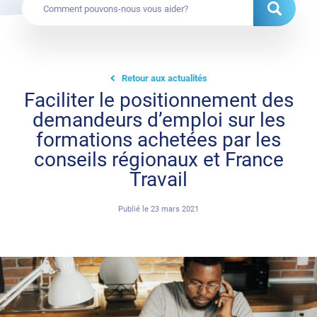
Retour aux actualités
Faciliter le positionnement des
demandeurs d’emploi sur les
formations achetées par les
conseils régionaux et France
Travail
Publié le
23 mars 2021